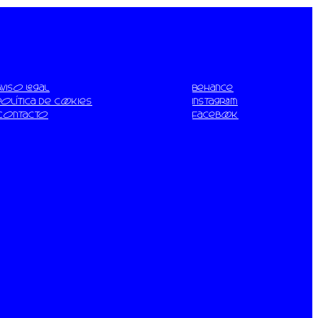
Aviso legal
Behance
Política de cookies
Instagram
Contacto
Facebook